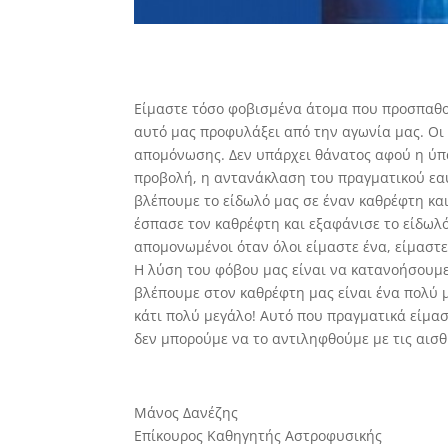
Είμαστε τόσο φοβισμένα άτομα που προσπαθο
αυτό μας προφυλάξει από την αγωνία μας. Οι 
απομόνωσης. Δεν υπάρχει θάνατος αφού η ύπα
προβολή, η αντανάκλαση του πραγματικού εαυ
βλέπουμε το είδωλό μας σε έναν καθρέφτη και
έσπασε τον καθρέφτη και εξαφάνισε το είδωλό
απομονωμένοι όταν όλοι είμαστε ένα, είμαστε
Η λύση του φόβου μας είναι να κατανοήσουμε 
βλέπουμε στον καθρέφτη μας είναι ένα πολύ μ
κάτι πολύ μεγάλο! Αυτό που πραγματικά είμα
δεν μπορούμε να το αντιληφθούμε με τις αισθ
Μάνος Δανέζης
Επίκουρος Καθηγητής Αστροφυσικής