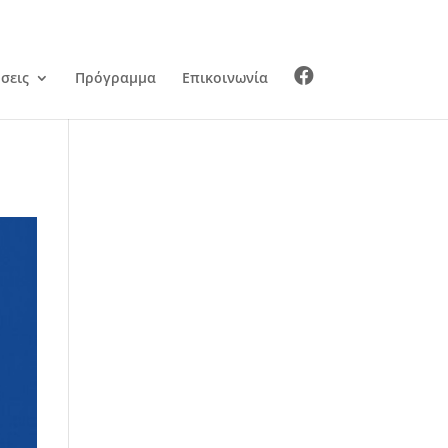
σεις
Πρόγραμμα
Επικοινωνία