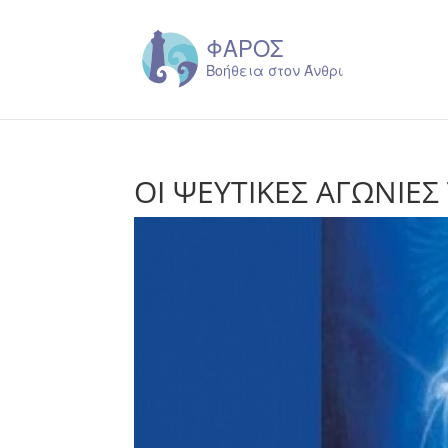
ΟΙ ΨΕΥΤΙΚΕΣ ΑΓΩΝΙΕ