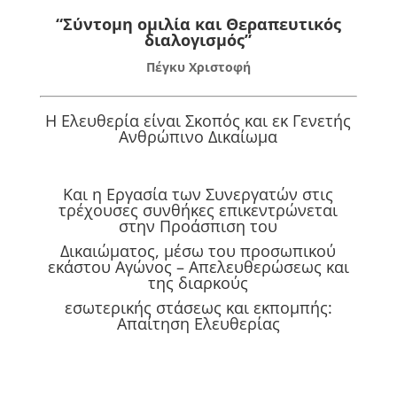
“Σύντομη ομιλία και Θεραπευτικός
διαλογισμός”
Πέγκυ Χριστοφή
Η Ελευθερία είναι Σκοπός και εκ Γενετής
Ανθρώπινο Δικαίωμα
Και η Εργασία των Συνεργατών στις
τρέχουσες συνθήκες επικεντρώνεται
στην Προάσπιση του
Δικαιώματος, μέσω του προσωπικού
εκάστου Αγώνος – Απελευθερώσεως και
της διαρκούς
εσωτερικής στάσεως και εκπομπής:
Απαίτηση Ελευθερίας