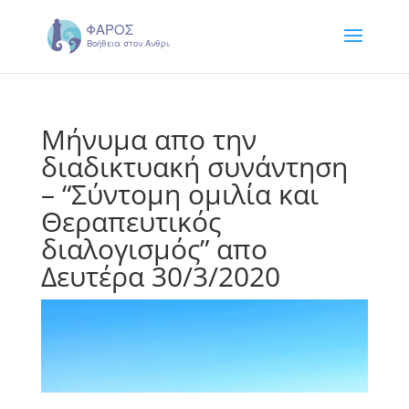
Μήνυμα απο την
διαδικτυακή συνάντηση
– “Σύντομη ομιλία και
Θεραπευτικός
διαλογισμός” απο
Δευτέρα 30/3/2020