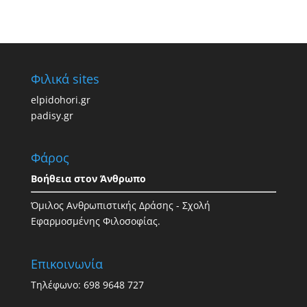
Φιλικά sites
elpidohori.gr
padisy.gr
Φάρος
Βοήθεια στον Άνθρωπο
Όμιλος Ανθρωπιστικής Δράσης - Σχολή
Εφαρμοσμένης Φιλοσοφίας.
Επικοινωνία
Τηλέφωνο: 698 9648 727