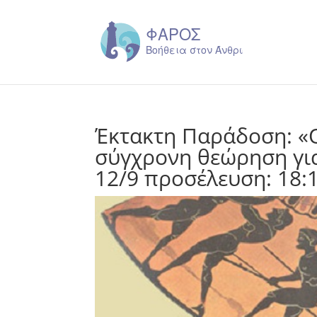
Έκτακτη Παράδοση: «
σύγχρονη θεώρηση γι
12/9 προσέλευση: 18: