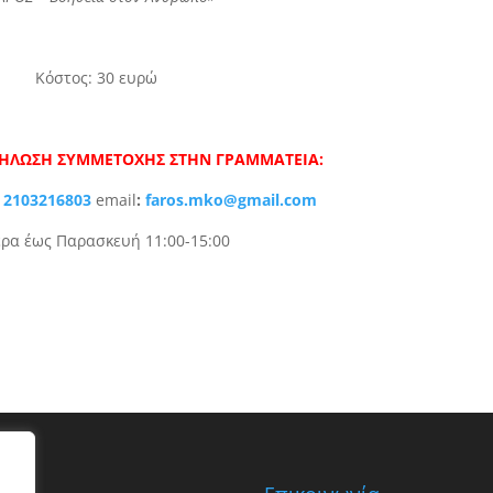
Κόστος: 30 ευρώ
ΔΗΛΩΣΗ ΣΥΜΜΕΤΟΧΗΣ ΣΤΗΝ ΓΡΑΜΜΑΤΕΙΑ:
:
2103216803
email
:
faros.mko@gmail.com
ρα έως Παρασκευή 11:00-15:00