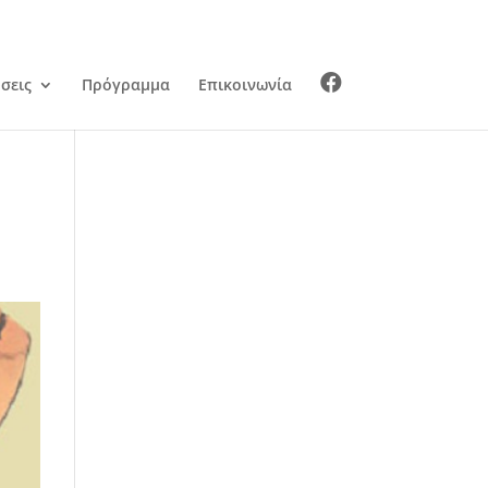
σεις
Πρόγραμμα
Επικοινωνία