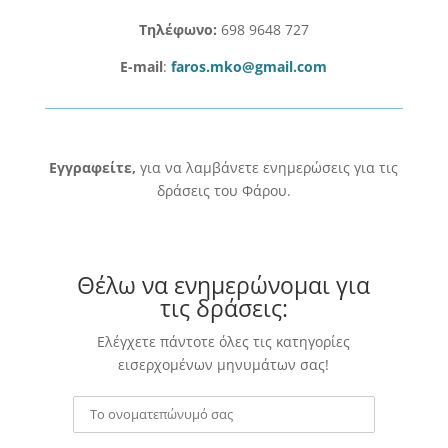
Τηλέφωνο:
698 9648 727
E-mail
:
faros.mko@gmail.com
Εγγραφείτε,
για να λαμβάνετε ενημερώσεις για τις
δράσεις του Φάρου.
Θέλω να ενημερώνομαι για
τις δράσεις:
Ελέγχετε πάντοτε όλες τις κατηγορίες
εισερχομένων μηνυμάτων σας!