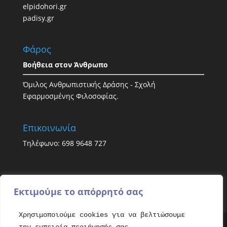
elpidohori.gr
padisy.gr
Φάρος
Βοήθεια στον Άνθρωπο
Όμιλος Ανθρωπιστικής Δράσης - Σχολή
Εφαρμοσμένης Φιλοσοφίας.
Επικοινωνία
Τηλέφωνο: 698 9648 727
Εκτιμούμε το απόρρητό σας
Χρησιμοποιούμε cookies για να βελτιώσουμε