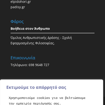
elpidohori.gr
padisy.gr
Φάρος
Βοήθεια στον Άνθρωπο
Όμιλος Ανθρωπιστικής Δράσης - Σχολή
Εφαρμοσμένης Φιλοσοφίας.
Επικοινωνία
Τηλέφωνο: 698 9648 727
Εκτιμούμε το απόρρητό σας
Χρησιμοποιούμε cookies για να βελτιώσουμε
την εμπειρία περιήγησής σας.