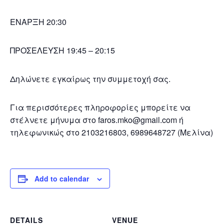
ΕΝΑΡΞΗ 20:30
ΠΡΟΣΕΛΕΥΣΗ 19:45 – 20:15
Δηλώνετε εγκαίρως την συμμετοχή σας.
Για περισσότερες πληροφορίες μπορείτε να
στέλνετε μήνυμα στο faros.mko@gmail.com ή
τηλεφωνικώς στο 2103216803, 6989648727 (Μελίνα)
Add to calendar
DETAILS
VENUE