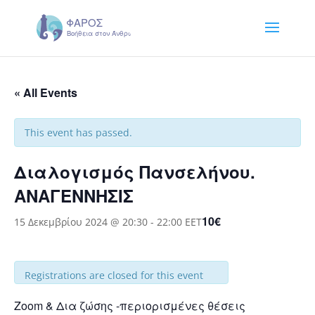
« All Events
This event has passed.
Διαλογισμός Πανσελήνου.
ΑΝΑΓΕΝΝΗΣΙΣ
10€
15 Δεκεμβρίου 2024 @ 20:30
-
22:00
EET
Registrations are closed for this event
Zoom & Δια ζώσης -περιορισμένες θέσεις