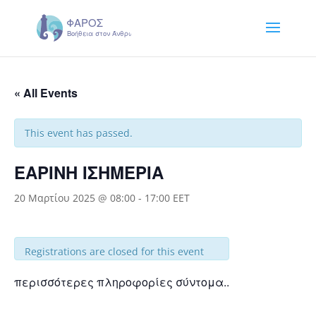
« All Events
This event has passed.
ΕΑΡΙΝΗ ΙΣΗΜΕΡΙΑ
20 Μαρτίου 2025 @ 08:00
-
17:00
EET
Registrations are closed for this event
περισσότερες πληροφορίες σύντομα..