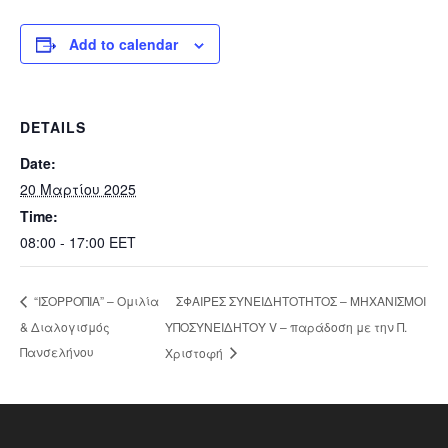
Add to calendar
DETAILS
Date:
20 Μαρτίου 2025
Time:
08:00 - 17:00
EET
ΣΦΑΙΡΕΣ ΣΥΝΕΙΔΗΤΟΤΗΤΟΣ – ΜΗΧΑΝΙΣΜΟΙ
“ΙΣΟΡΡΟΠΙΑ” – Ομιλία
& Διαλογισμός
ΥΠΟΣΥΝΕΙΔΗΤΟΥ V – παράδοση με την Π.
Πανσελήνου
Χριστοφή