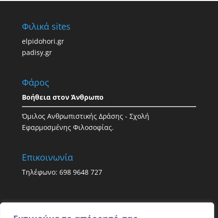
Φιλικά sites
elpidohori.gr
padisy.gr
Φάρος
Βοήθεια στον Άνθρωπο
Όμιλος Ανθρωπιστικής Δράσης - Σχολή
Εφαρμοσμένης Φιλοσοφίας.
Επικοινωνία
Τηλέφωνο: 698 9648 727