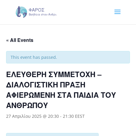
« All Events
This event has passed.
ΕΛΕΥΘΕΡΗ ΣΥΜΜΕΤΟΧΗ –
ΔΙΑΛΟΓΙΣΤΙΚΗ ΠΡΑΞΗ
ΑΦΙΕΡΩΜΕΝΗ ΣΤΑ ΠΑΙΔΙΑ ΤΟΥ
ΑΝΘΡΩΠΟΥ
27 Απριλίου 2025 @ 20:30
-
21:30
EEST