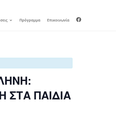
σεις
Πρόγραμμα
Επικοινωνία
ΛΗΝΗ:
 ΣΤΑ ΠΑΙΔΙΑ