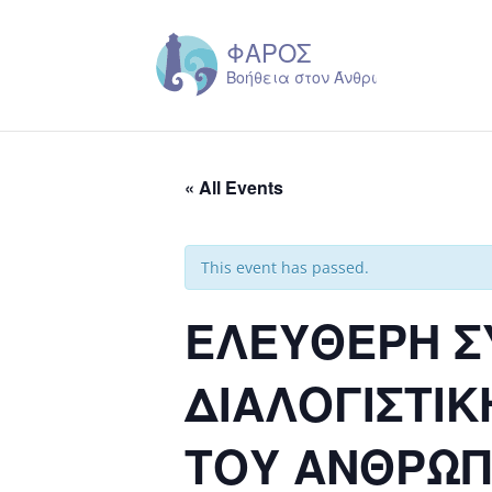
« All Events
This event has passed.
ΕΛΕΥΘΕΡΗ Σ
ΔΙΑΛΟΓΙΣΤΙΚ
ΤΟΥ ΑΝΘΡΩ