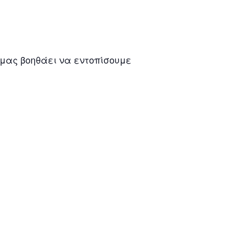
μας βοηθάει να εντοπίσουμε