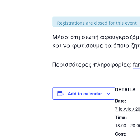
Registrations are closed for this event
Μέσα στη σιωπή αφουγκραζόμασ
και να φωτίσουμε τα όποια ζη
Περισσότερες πληροφορίες:
fa
DETAILS
Add to calendar
Date:
7 Ιουνίου 2
Time:
18:00 - 20:
Cost: