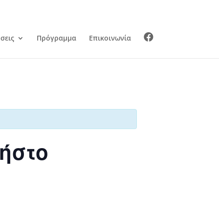
σεις
Πρόγραμμα
Επικοινωνία
ρήστο