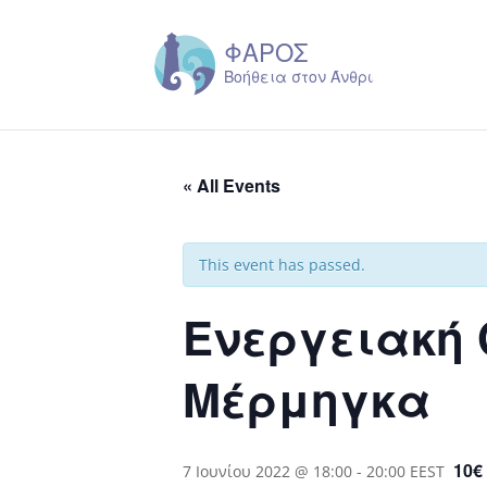
« All Events
This event has passed.
Ενεργειακή 
Μέρμηγκα
10€
7 Ιουνίου 2022 @ 18:00
-
20:00
EEST