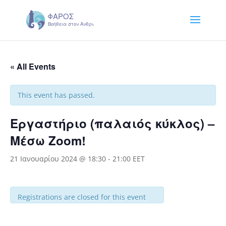
« All Events
This event has passed.
Εργαστήριο (παλαιός κύκλος) –
Μέσω Zoom!
21 Ιανουαρίου 2024 @ 18:30
-
21:00
EET
Registrations are closed for this event