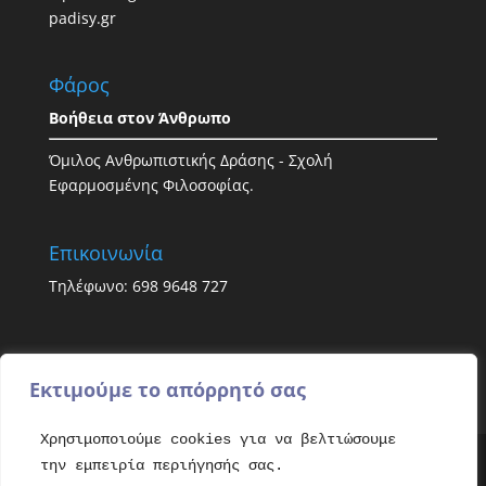
padisy.gr
Φάρος
Βοήθεια στον Άνθρωπο
Όμιλος Ανθρωπιστικής Δράσης - Σχολή
Εφαρμοσμένης Φιλοσοφίας.
Επικοινωνία
Τηλέφωνο: 698 9648 727
Εκτιμούμε το απόρρητό σας
Χρησιμοποιούμε cookies για να βελτιώσουμε
την εμπειρία περιήγησής σας.