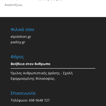
Αναπτύξεως
Φιλικά sites
elpidohori.gr
padisy.gr
Φάρος
Βοήθεια στον Άνθρωπο
Όμιλος Ανθρωπιστικής Δράσης - Σχολή
Εφαρμοσμένης Φιλοσοφίας.
Επικοινωνία
Τηλέφωνο: 698 9648 727