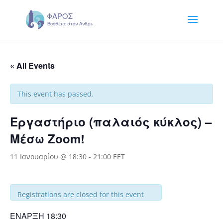
« All Events
This event has passed.
Εργαστήριο (παλαιός κύκλος) –
Μέσω Zoom!
11 Ιανουαρίου @ 18:30
-
21:00
EET
Registrations are closed for this event
ΕΝΑΡΞΗ 18:30