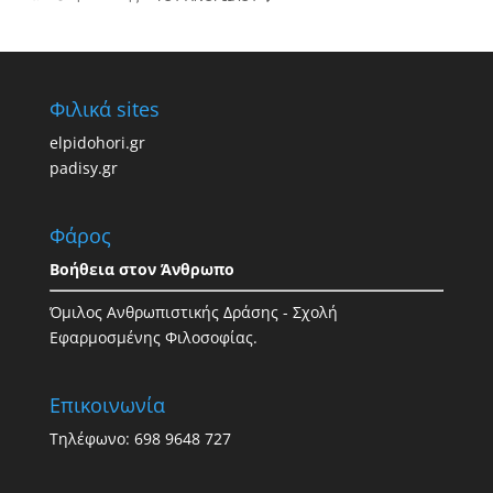
Φιλικά sites
elpidohori.gr
padisy.gr
Φάρος
Βοήθεια στον Άνθρωπο
Όμιλος Ανθρωπιστικής Δράσης - Σχολή
Εφαρμοσμένης Φιλοσοφίας.
Επικοινωνία
Τηλέφωνο: 698 9648 727