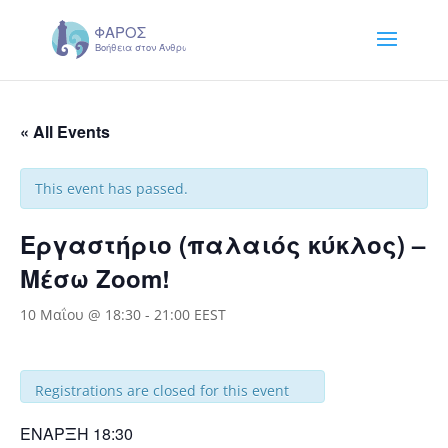
« All Events
This event has passed.
Εργαστήριο (παλαιός κύκλος) –
Μέσω Zoom!
10 Μαΐου @ 18:30
-
21:00
EEST
Registrations are closed for this event
ΕΝΑΡΞΗ 18:30