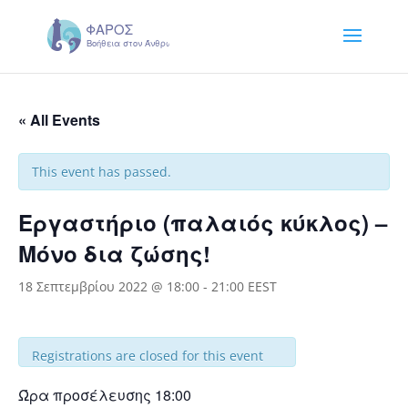
« All Events
This event has passed.
Εργαστήριο (παλαιός κύκλος) –
Μόνο δια ζώσης!
18 Σεπτεμβρίου 2022 @ 18:00
-
21:00
EEST
Registrations are closed for this event
Ώρα προσέλευσης 18:00