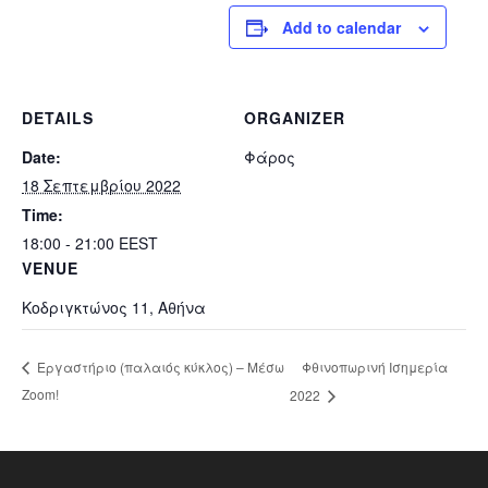
Add to calendar
DETAILS
ORGANIZER
Date:
Φάρος
18 Σεπτεμβρίου 2022
Time:
18:00 - 21:00
EEST
VENUE
Κοδριγκτώνος 11, Αθήνα
Φθινοπωρινή Ισημερία
Εργαστήριο (παλαιός κύκλος) – Μέσω
Zoom!
2022