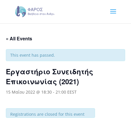
« All Events
This event has passed.
Εργαστήριο Συνειδητής
Επικοινωνίας (2021)
15 Μαΐου 2022 @ 18:30
-
21:00
EEST
Registrations are closed for this event