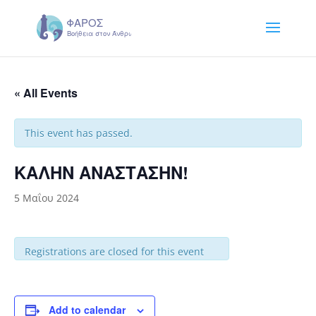
« All Events
This event has passed.
ΚΑΛΗΝ ΑΝΑΣΤΑΣΗΝ!
5 Μαΐου 2024
Registrations are closed for this event
Add to calendar