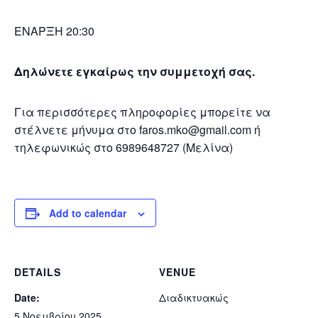
ΕΝΑΡΞΗ 20:30
Δηλώνετε εγκαίρως την συμμετοχή σας.
Για περισσότερες πληροφορίες μπορείτε να
στέλνετε μήνυμα στο faros.mko@gmail.com ή
τηλεφωνικώς στο 6989648727 (Μελίνα)
Add to calendar
DETAILS
VENUE
Date:
Διαδικτυακώς
5 Νοεμβρίου 2025