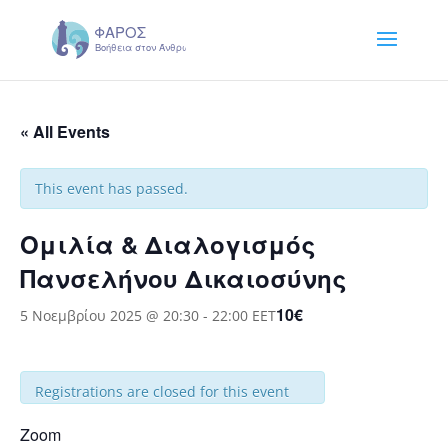
« All Events
This event has passed.
Ομιλία & Διαλογισμός
Πανσελήνου Δικαιοσύνης
10€
5 Νοεμβρίου 2025 @ 20:30
-
22:00
EET
Registrations are closed for this event
Zoom