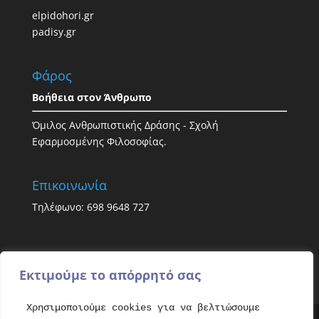
elpidohori.gr
padisy.gr
Φάρος
Βοήθεια στον Άνθρωπο
Όμιλος Ανθρωπιστικής Δράσης - Σχολή
Εφαρμοσμένης Φιλοσοφίας.
Επικοινωνία
Τηλέφωνο: 698 9648 727
Εκτιμούμε το απόρρητό σας
Χρησιμοποιούμε cookies για να βελτιώσουμε