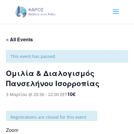
« All Events
This event has passed.
Ομιλία & Διαλογισμός
Πανσελήνου Ισορροπίας
10€
3 Μαρτίου @ 20:30
-
22:00
EET
Registrations are closed for this event
Zoom