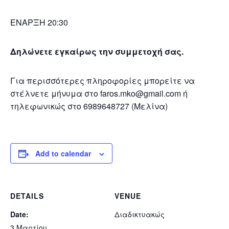
ΕΝΑΡΞΗ 20:30
Δηλώνετε εγκαίρως την συμμετοχή σας.
Για περισσότερες πληροφορίες μπορείτε να
στέλνετε μήνυμα στο faros.mko@gmail.com ή
τηλεφωνικώς στο 6989648727 (Μελίνα)
Add to calendar
DETAILS
VENUE
Date:
Διαδικτυακώς
3 Μαρτίου