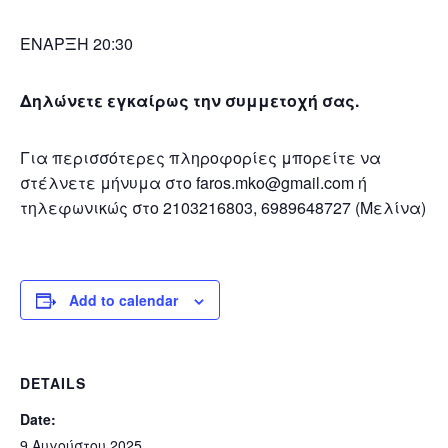
ΕΝΑΡΞΗ 20:30
Δηλώνετε εγκαίρως την συμμετοχή σας.
Για περισσότερες πληροφορίες μπορείτε να
στέλνετε μήνυμα στο faros.mko@gmail.com ή
τηλεφωνικώς στο 2103216803, 6989648727 (Μελίνα)
Add to calendar
DETAILS
Date:
9 Αυγούστου 2025