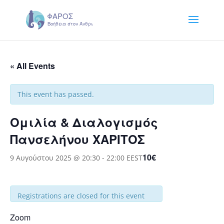
« All Events
This event has passed.
Ομιλία & Διαλογισμός
Πανσελήνου ΧΑΡΙΤΟΣ
10€
9 Αυγούστου 2025 @ 20:30
-
22:00
EEST
Registrations are closed for this event
Zoom