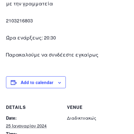
με την γραμματεία
2103216803
Ώρα ενάρξεως: 20:30
Παρακαλούμε να συνδέεστε εγκαίρως
Add to calendar
DETAILS
VENUE
Date:
Διαδικτυακώς
25 Ιανουαρίου 2024
Time: