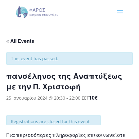
« All Events
This event has passed.
πανσέληνος της Αναπτύξεως
με την Π. Χριστοφή
10€
25 Ιανουαρίου 2024 @ 20:30
-
22:00
EET
Registrations are closed for this event
Για περισσότερες πληροφορίες επικοινωνείστε