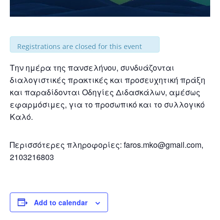
Registrations are closed for this event
Την ημέρα της πανσελήνου,
συνδυάζονται
διαλογιστικές πρακτικές και προσευχητική πράξη
και παραδίδονται Οδηγίες Διδασκάλων, αμέσως
εφαρμόσιμες, για το προσωπικό και το συλλογικό
Καλό.
Περισσότερες πληροφορίες: faros.mko@gmail.com,
2103216803
Add to calendar