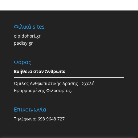
Φιλικά sites
elpidohori.gr
padisy.gr
Φάρος
Βοήθεια στον Άνθρωπο
Όμιλος Ανθρωπιστικής Δράσης - Σχολή
Εφαρμοσμένης Φιλοσοφίας.
Επικοινωνία
Τηλέφωνο: 698 9648 727