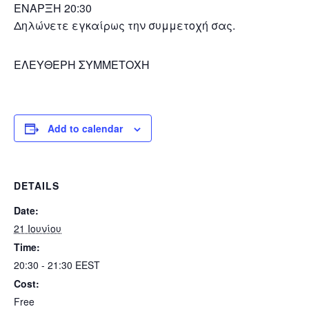
ΕΝΑΡΞΗ 20:30
Δηλώνετε εγκαίρως την συμμετοχή σας.
ΕΛΕΥΘΕΡΗ ΣΥΜΜΕΤΟΧΗ
Add to calendar
DETAILS
Date:
21 Ιουνίου
Time:
20:30 - 21:30
EEST
Cost:
Free