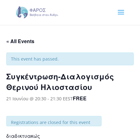
« All Events
This event has passed.
Συγκέντρωση-Διαλογισμός
Θερινού Ηλιοστασίου
FREE
21 Ιουνίου @ 20:30
-
21:30
EEST
Registrations are closed for this event
διαδικτυακώς