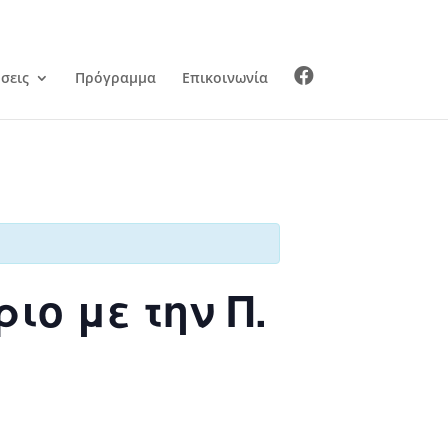
σεις
Πρόγραμμα
Επικοινωνία
ιο με την Π.