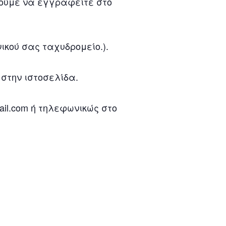
λούμε να εγγραφείτε στο
ικού σας ταχυδρομείο.).
στην ιστοσελίδα.
il.com ή τηλεφωνικώς στο