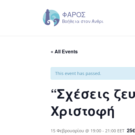
« All Events
This event has passed.
“Σχέσεις ζευ
Χριστοφή
25€
15 Φεβρουαρίου @ 19:00
-
21:00
EET