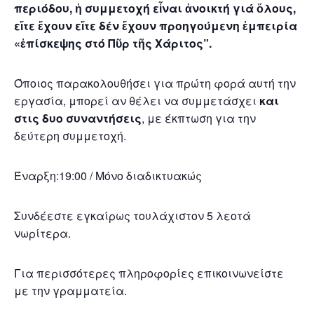
περιόδου, ἡ συμμετοχή εἶναι ἀνοικτή γιά ὅλους,
εἴτε ἔχουν εἴτε δέν ἔχουν προηγούμενη ἐμπειρία
«ἐπίσκεψης στό Πῦρ τῆς Χάριτος”.
Όποιος παρακολουθήσει για πρώτη φορά αυτή την
εργασία, μπορεί αν θέλει να συμμετάσχει
και
στις δυο συναντήσεις
, με έκπτωση για την
δεύτερη συμμετοχή.
Έναρξη:19:00 / Μόνο διαδικτυακώς
Συνδέεστε εγκαίρως τουλάχιστον 5 λεοτά
νωρίτερα.
Για περισσότερες πληροφορίες επικοινωνείστε
με την γραμματεία.