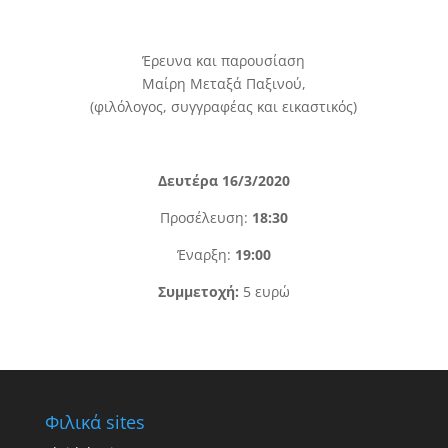
Έρευνα και παρουσίαση
Μαίρη Μεταξά Παξινού,
(φιλόλογος, συγγραφέας και εικαστικός)
Δευτέρα 16/3/2020
Προσέλευση:
18:30
Έναρξη:
19:00
Συμμετοχή:
5 ευρώ
Φιλικά sites