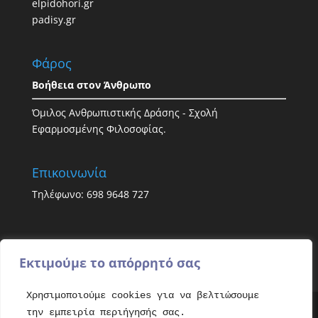
elpidohori.gr
padisy.gr
Φάρος
Βοήθεια στον Άνθρωπο
Όμιλος Ανθρωπιστικής Δράσης - Σχολή
Εφαρμοσμένης Φιλοσοφίας.
Επικοινωνία
Τηλέφωνο: 698 9648 727
Εκτιμούμε το απόρρητό σας
Χρησιμοποιούμε cookies για να βελτιώσουμε
την εμπειρία περιήγησής σας.