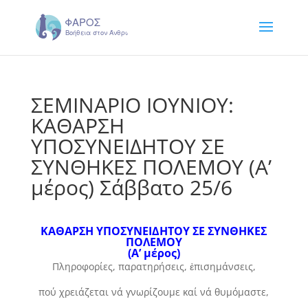
ΣΕΜΙΝΑΡΙΟ ΙΟΥΝΙΟΥ:
ΚΑΘΑΡΣΗ
ΥΠΟΣΥΝΕΙΔΗΤΟΥ ΣΕ
ΣΥΝΘΗΚΕΣ ΠΟΛΕΜΟΥ (Α’
μέρος) Σάββατο 25/6
ΚΑΘΑΡΣΗ ΥΠΟΣΥΝΕΙΔΗΤΟΥ ΣΕ ΣΥΝΘΗΚΕΣ
ΠΟΛΕΜΟΥ
(Α’ μέρος)
Πληροφορίες, παρατηρήσεις, ἐπισημάνσεις,
πού χρειάζεται νά γνωρίζουμε καί νά θυμόμαστε,