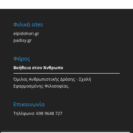
Φιλικά sites
elpidohori.gr
padisy.gr
Φάρος
Βοήθεια στον Άνθρωπο
Όμιλος Ανθρωπιστικής Δράσης - Σχολή
Εφαρμοσμένης Φιλοσοφίας.
Επικοινωνία
Τηλέφωνο: 698 9648 727