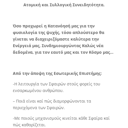
Ατομική και Συλλογική Συνειδητότητα.
Όσο προχωρεί η Κατανόησή μας για την
φυσιολογία της ψυχής, τόσο απλούστερο θα
γίνεται να διαχειριζόμαστε καλύτερα την
Ενέργειά μας, Συνδημιουργώντας Καλώς νέα
δεδομένα, για τον εαυτό μας και τον Κόσμο μας…
Από την άποψη της Εσωτερικής Επιστήμης:
-Η λειτουργία των Σφαιρών στούς φορείς του
ενσαρκωμένου ανθρώπου.
– Ποιά είναι καί πώς διαμορφώνονται τα
περιεχόμενα των Σφαιρών.
-Με ποιούς μηχανισμούς κινείται κάθε Σφαίρα καί
πώς καθαρίζεται.