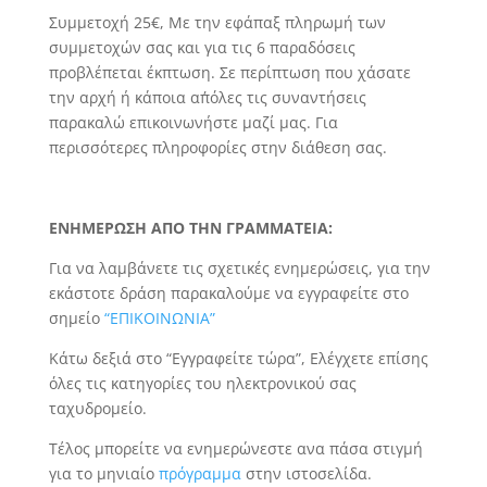
Συμμετοχή 25€, Με την εφάπαξ πληρωμή των
συμμετοχών σας και για τις 6 παραδόσεις
προβλέπεται έκπτωση. Σε περίπτωση που χάσατε
την αρχή ή κάποια απ΄όλες τις συναντήσεις
παρακαλώ επικοινωνήστε μαζί μας. Για
περισσότερες πληροφορίες στην διάθεση σας.
ΕΝΗΜΕΡΩΣΗ ΑΠΟ ΤΗΝ ΓΡΑΜΜΑΤΕΙΑ:
Για να λαμβάνετε τις σχετικές ενημερώσεις, για την
εκάστοτε δράση παρακαλούμε να εγγραφείτε στο
σημείο
“ΕΠΙΚΟΙΝΩΝΙΑ”
Κάτω δεξιά στο “Εγγραφείτε τώρα”, Ελέγχετε επίσης
όλες τις κατηγορίες του ηλεκτρονικού σας
ταχυδρομείο.
Τέλος μπορείτε να ενημερώνεστε ανα πάσα στιγμή
για το μηνιαίο
πρόγραμμα
στην ιστοσελίδα.