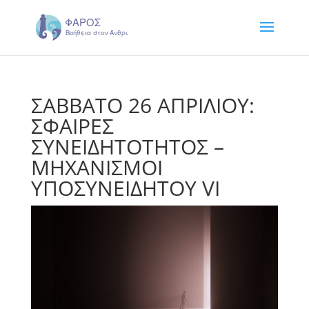
ΣΑΒΒΑΤΟ 26 ΑΠΡΙΛΙΟΥ:
ΣΦΑΙΡΕΣ
ΣΥΝΕΙΔΗΤΟΤΗΤΟΣ –
ΜΗΧΑΝΙΣΜΟΙ
ΥΠΟΣΥΝΕΙΔΗΤΟΥ VΙ