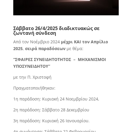
Σάββατο 26/4/2025 διαδικτυακώς σε
ζωντανή σύνδεση
Από τον Νοέμβριο 2024
μέχρι ΚΑΙ τον Απρίλιο
2025
,
σειρά παραδόσεων
με θέμα:
“ΣΦΑΙΡΕΣ ΣΥΝΕΙΔΗΤΟΤΗΤΟΣ – ΜΗΧΑΝΙΣΜΟΙ
ΥΠΟΣΥΝΕΙΔΗΤΟΥ”
με την Π. Χριστοφή
Πραγματοποιήθηκαν:
1η παράδοση: Κυριακή 24 Νοεμβρίου 2024,
2η παράδοση: Σάββατο 28 Δεκεμβρίου
3η παράδοση: Κυριακή 26 Ιανουαρίου.
4η συνάντηση: Σάββατο 22 Φεβρουαρίου.