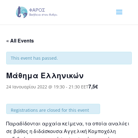
« All Events
This event has passed.
Μάθημα Ελληνικών
7,5€
24 Ιανουαρίου 2022 @ 19:30
-
21:30
EET
Registrations are closed for this event
Παραδίδονται αρχαία κείμενα, τα οποία αναλύει
σε βάθος η διδάσκουσα Αγγελική Κομποχόλη