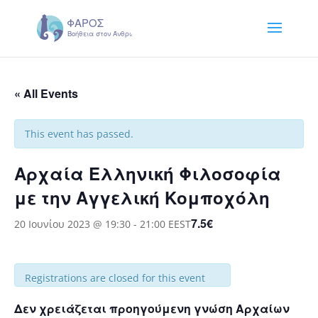
« All Events
This event has passed.
Aρχαία Ελληνική Φιλοσοφία
με την Αγγελική Κομποχόλη
7.5€
20 Ιουνίου 2023 @ 19:30
-
21:00
EEST
Registrations are closed for this event
Δεν χρειάζεται προηγούμενη γνώση Αρχαίων