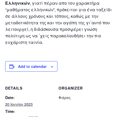
Ελληνικών
, γιατί πέραν απο τον χαρακτήρα
“μαθήματος ελληνικών”, πρόκειται για ένα ταξείδι
σε άλλους χρόνους και τόπους, καθώς με την
μεταδοτικότητα της και την αγάπη της γι΄αυτό που
λειτουργεί, η διδάσκουσα προσφέρει γνώση
πολύτιμη ως να ΄χεις παρακολουθήσει την πιο
ευχάριστη ταινία.
Add to calendar
DETAILS
ORGANIZER
Date:
Φάρος
20 Ιουνίου 2023
Time: