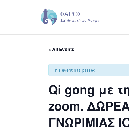
« All Events
This event has passed.
Qi gong με 
zoom. ΔΩΡΕ
ΓΝΩΡΙΜΙΑΣ Ι