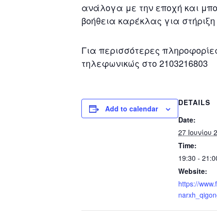
ανάλογα με την εποχή και μπο
βοήθεια καρέκλας για στήριξη
Για περισσότερες πληροφορίες 
τηλεφωνικώς στο 2103216803
DETAILS
Add to calendar
Date:
27 Ιουνίου 
Time:
19:30 - 21:
Website:
https://www.
narxh_qigon