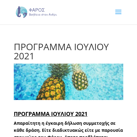
ΠΡΟΓΡΑΜΜΑ ΙΟΥΛΙΟΥ
2021
ΠΡΟΓΡΑΜΜΑ ΙΟΥΛΙΟΥ 2021
Απαραίτητη η έγκαιρη δήλωση συμμετοχής σε
κάθε δράση. Είτε διαδικτυακώς είτε με παρουσία