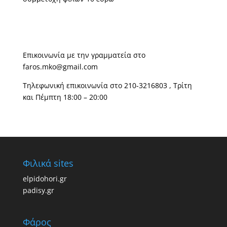
Επικοινωνία με την γραμματεία στο
faros.mko@gmail.com
Τηλεφωνική επικοινωνία στο 210-3216803 , Τρίτη
και Πέμπτη 18:00 – 20:00
Φιλικά sites
elpidohori.gr
padisy.gr
Φάρος