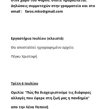
στον χώρο του Φάρου, όποτε προβλέπεται.
Δηλώσεις συμμετοχών στην γραμματεία και στο
email : faros.mko@gmail.com
Εργαστήρια Ιουλίου (κλειστά)
Θα αποσταλλεί ηχογραφημένο αρχείο.
Πέγκυ Χριστοφή
Τρίτη 6 Ιουλίου
Ομιλία: “Πώς θα διαχειριστούμε τις διάφορες
αλλαγές που έφερε στη ζωή μας η πανδημία”
απο την Λένα Πεπονή