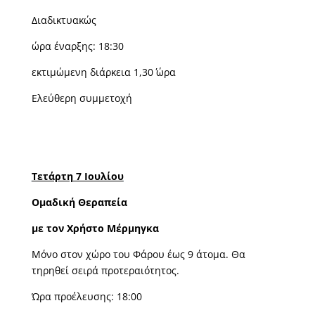
Διαδικτυακώς
ώρα έναρξης: 18:30
εκτιμώμενη διάρκεια 1,30΄ ώρα
Ελεύθερη συμμετοχή
Τετάρτη 7 Ιουλίου
Ομαδική Θεραπεία
με τον Χρήστο Μέρμηγκα
Μόνο στον χώρο του Φάρου έως 9 άτομα. Θα
τηρηθεί σειρά προτεραιότητος.
Ώρα προέλευσης: 18:00