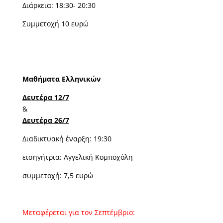
Διάρκεια: 18:30- 20:30
Συμμετοχή 10 ευρώ
Μαθήματα Ελληνικών
Δευτέρα 12/7
&
Δευτέρα 26/7
Διαδικτυακή έναρξη: 19:30
εισηγήτρια: Αγγελική Κομποχόλη
συμμετοχή: 7,5 ευρώ
Μεταφέρεται για τον Σεπτέμβριο: