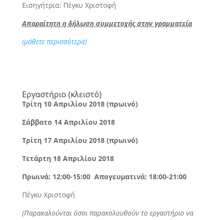
Εισηγήτρια: Πέγκυ Χριστοφή
Απαραίτητη η δήλωση συμμετοχής στην γραμματεία
(μάθετε περισσότερα)
Εργαστήριο (κλειστό)
Τρίτη 10 Απριλίου 2018 (πρωινό)
Σάββατο
14 Απριλίου 2018
Τρίτη
17
Απριλίου 2018 (πρωινό)
Τετάρτη
18
Απριλίου 2018
Πρωινά: 12:00-15:00 Απογευματινά: 18:00-21:00
Πέγκυ Χριστοφή
(Παρακαλούνται όσοι παρακολουθούν το εργαστήριο να