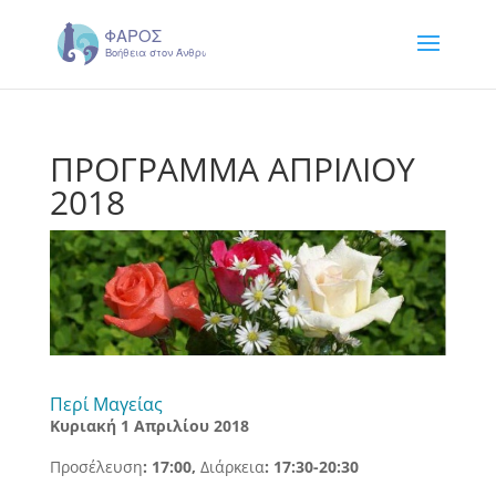
ΠΡΟΓΡΑΜΜΑ ΑΠΡΙΛΙΟΥ
2018
Περί Μαγείας
Κυριακή 1 Απριλίου 2018
Προσέλευση
: 17:00,
Διάρκεια
: 17:30-20:30