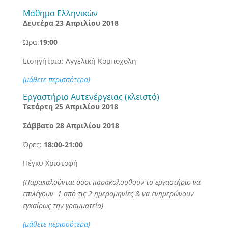
Μάθημα Ελληνικών
Δευτέρα 23 Απριλίου 2018
Ώρα:
19:00
Εισηγήτρια: Αγγελική Κομποχόλη
(μάθετε περισσότερα)
Εργαστήριο Αυτενέργειας (κλειστό)
Τετάρτη 25 Απριλίου 2018
Σάββατο 28 Απριλίου 2018
Ώρες:
18:00-21:00
Πέγκυ Χριστοφή
(Παρακαλούνται όσοι παρακολουθούν το εργαστήριο να
επιλέγουν 1 από τις 2 ημερομηνίες & να ενημερώνουν
εγκαίρως την γραμματεία)
(μάθετε περισσότερα)