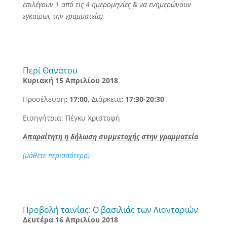
επιλέγουν 1 από τις 4 ημερομηνίες & να ενημερώνουν
εγκαίρως την γραμματεία)
Περί Θανάτου
Κυριακή 15 Απριλίου 2018
Προσέλευση
: 17:00,
Διάρκεια
: 17:30-20:30
Εισηγήτρια: Πέγκυ Χριστοφή
Απαραίτητη η δήλωση συμμετοχής στην γραμματεία
(μάθετε περισσότερα)
Προβολή ταινίας: Ο βασιλιάς των Λιονταριών
Δευτέρα 16 Απριλίου 2018