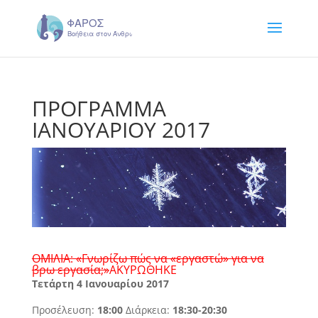
ΠΡΟΓΡΑΜΜΑ
ΙΑΝΟΥΑΡΙΟΥ 2017
ΟΜΙΛΙΑ: «Γνωρίζω πώς να «εργαστώ» για να
βρω εργασία;»
ΑΚΥΡΩΘΗΚΕ
Τετάρτη 4 Ιανουαρίου 2017
Προσέλευση:
18:00
Διάρκεια:
18:30-20:30