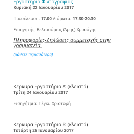
Εργαστήριο Φωτογραφίας
Κυριακή 22 Ιανουαρίου 2017
Προσέλευση:
17:00
Διάρκεια:
17:30-20:30
Εισηγητής: Βελισσάριος (Άρης) Χρυσάγης
Πληροφορίες-Δηλώσεις συμμετοχής στην
γραμματεία
(μάθετε περισσότερα)
Κέρκυρα Εργαστήριο Α’ (κλειστό)
Τρίτη 24 Ιανουαρίου 2017
Εισηγήτρια: Πέγκυ Χριστοφή
Κέρκυρα Εργαστήριο Β’ (κλειστό)
Τετάρτη 25 Ιανουαρίου 2017