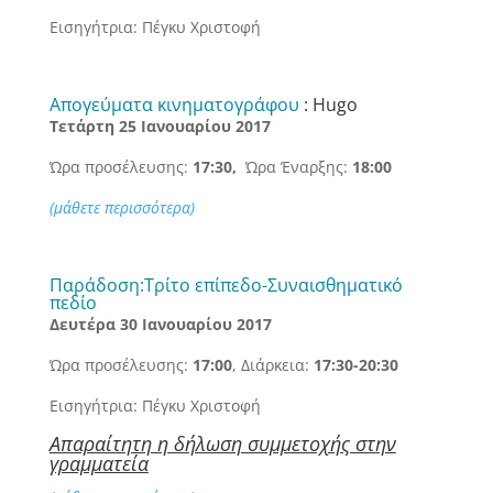
Εισηγήτρια: Πέγκυ Χριστοφή
Απογεύματα κινηματογράφου
: Hugo
Τετάρτη 25 Ιανουαρίου 2017
Ώρα προσέλευσης:
17:30,
Ώρα Έναρξης:
18:00
(μάθετε περισσότερα)
Παράδοση:Τρίτο επίπεδο-Συναισθηματικό
πεδίο
Δευτέρα 30 Ιανουαρίου 2017
Ώρα προσέλευσης:
17:00
, Διάρκεια:
17:30-20:30
Εισηγήτρια: Πέγκυ Χριστοφή
Απαραίτητη η δήλωση συμμετοχής στην
γραμματεία