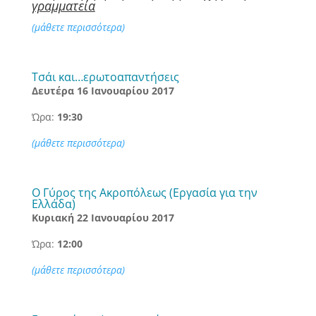
γραμματεία
(μάθετε περισσότερα)
Τσάι και…ερωτοαπαντήσεις
Δευτέρα 16 Ιανουαρίου 2017
Ώρα:
19:30
(μάθετε περισσότερα)
Ο Γύρος της Ακροπόλεως (Εργασία για την
Ελλάδα)
Κυριακή 22 Ιανουαρίου 2017
Ώρα:
12:00
(μάθετε περισσότερα)