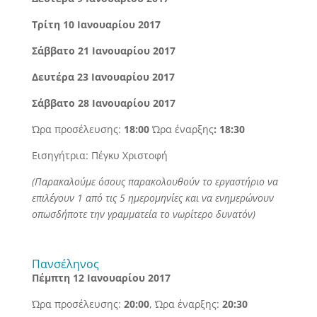
Τρίτη 10 Ιανουαρίου 2017
Σάββατο
21 Ιανουαρίου
2017
Δευτέρα 23 Ιανουαρίου
2017
Σάββατο 28 Ιανουαρίου
2017
Ώρα προσέλευσης:
18:00
Ώρα έναρξης
: 18:30
Εισηγήτρια: Πέγκυ Χριστοφή
(Παρακαλούμε όσους παρακολουθούν το εργαστήριο να
επιλέγουν 1 από τις 5 ημερομηνίες και να ενημερώνουν
οπωσδήποτε την γραμματεία το νωρίτερο δυνατόν)
Πανσέληνος
Πέμπτη 12 Ιανουαρίου
2017
Ώρα προσέλευσης:
20:00
, Ώρα έναρξης:
20:30